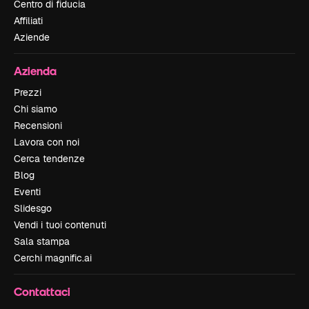
Centro di fiducia
Affiliati
Aziende
Azienda
Prezzi
Chi siamo
Recensioni
Lavora con noi
Cerca tendenze
Blog
Eventi
Slidesgo
Vendi i tuoi contenuti
Sala stampa
Cerchi magnific.ai
Contattaci