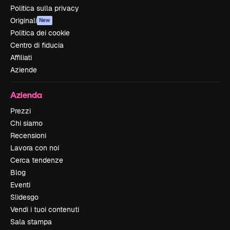
Politica sulla privacy
Originali
New
Politica dei cookie
Centro di fiducia
Affiliati
Aziende
Azienda
Prezzi
Chi siamo
Recensioni
Lavora con noi
Cerca tendenze
Blog
Eventi
Slidesgo
Vendi i tuoi contenuti
Sala stampa