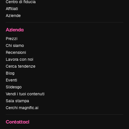
Centro di fiducia
Affiliati
Aziende
Azienda
Prezzi
Chi siamo
Recensioni
Lavora con noi
Cerca tendenze
Blog
Eventi
Slidesgo
Vendi i tuoi contenuti
Sala stampa
Cerchi magnific.ai
Contattaci