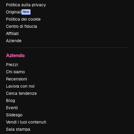
Politica sulla privacy
Originali
New
Politica dei cookie
Centro di fiducia
Affiliati
Aziende
Azienda
Prezzi
Chi siamo
Recensioni
Lavora con noi
Cerca tendenze
Blog
Eventi
Slidesgo
Vendi i tuoi contenuti
Sala stampa