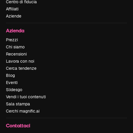
Centro di fiducia
Affiliati
Aziende
Azienda
Prezzi
Chi siamo
Recensioni
Lavora con noi
Cerca tendenze
Blog
Eventi
Slidesgo
Vendi i tuoi contenuti
Sala stampa
Cerchi magnific.ai
Contattaci