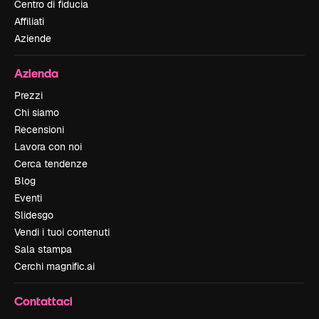
Centro di fiducia
Affiliati
Aziende
Azienda
Prezzi
Chi siamo
Recensioni
Lavora con noi
Cerca tendenze
Blog
Eventi
Slidesgo
Vendi i tuoi contenuti
Sala stampa
Cerchi magnific.ai
Contattaci