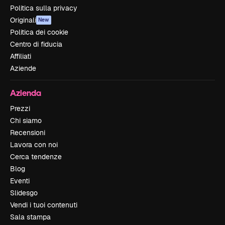
Politica sulla privacy
Originali
New
Politica dei cookie
Centro di fiducia
Affiliati
Aziende
Azienda
Prezzi
Chi siamo
Recensioni
Lavora con noi
Cerca tendenze
Blog
Eventi
Slidesgo
Vendi i tuoi contenuti
Sala stampa