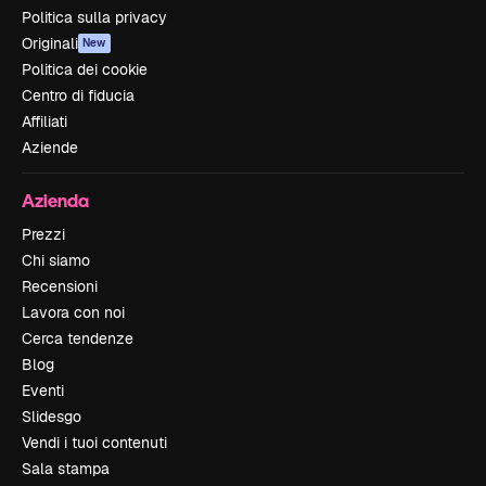
Politica sulla privacy
Originali
New
Politica dei cookie
Centro di fiducia
Affiliati
Aziende
Azienda
Prezzi
Chi siamo
Recensioni
Lavora con noi
Cerca tendenze
Blog
Eventi
Slidesgo
Vendi i tuoi contenuti
Sala stampa