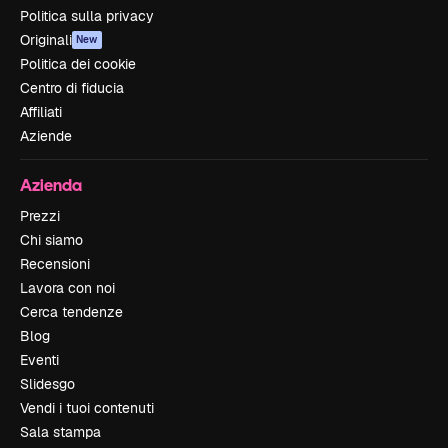
Politica sulla privacy
Originali
New
Politica dei cookie
Centro di fiducia
Affiliati
Aziende
Azienda
Prezzi
Chi siamo
Recensioni
Lavora con noi
Cerca tendenze
Blog
Eventi
Slidesgo
Vendi i tuoi contenuti
Sala stampa