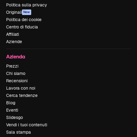
Politica sulla privacy
Originali
New
Politica dei cookie
Centro di fiducia
Affiliati
Aziende
Azienda
Prezzi
Chi siamo
Recensioni
Lavora con noi
Cerca tendenze
Blog
Eventi
Slidesgo
Vendi i tuoi contenuti
Sala stampa