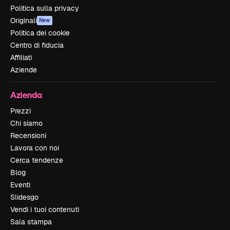
Politica sulla privacy
Originali
New
Politica dei cookie
Centro di fiducia
Affiliati
Aziende
Azienda
Prezzi
Chi siamo
Recensioni
Lavora con noi
Cerca tendenze
Blog
Eventi
Slidesgo
Vendi i tuoi contenuti
Sala stampa