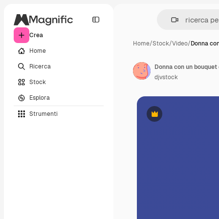
Crea
Home
/
Stock
/
Video
/
Donna con
Home
Ricerca
Donna con un bouquet d
djvstock
Stock
Esplora
Strumenti
Premium