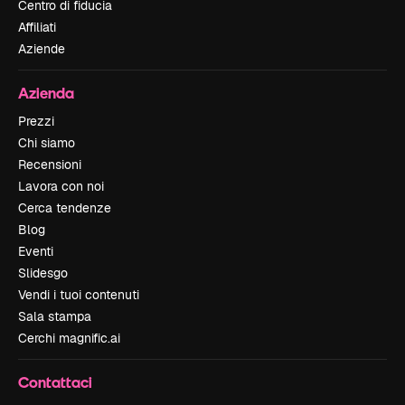
Centro di fiducia
Affiliati
Aziende
Azienda
Prezzi
Chi siamo
Recensioni
Lavora con noi
Cerca tendenze
Blog
Eventi
Slidesgo
Vendi i tuoi contenuti
Sala stampa
Cerchi magnific.ai
Contattaci