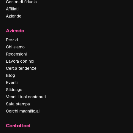
Centro di fiducia
Affiliati
Aziende
Azienda
Prezzi
Chi siamo
Recensioni
Lavora con noi
Cerca tendenze
Blog
Eventi
Slidesgo
Vendi i tuoi contenuti
Sala stampa
Cerchi magnific.ai
Contattaci