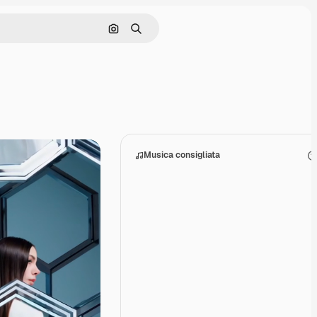
Cerca per immagine
Ricerca
Musica consigliata