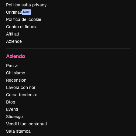
Politica sulla privacy
Originali
New
Politica dei cookie
Centro di fiducia
Affiliati
Aziende
Azienda
Prezzi
Chi siamo
Recensioni
Lavora con noi
Cerca tendenze
Blog
Eventi
Slidesgo
Vendi i tuoi contenuti
Sala stampa