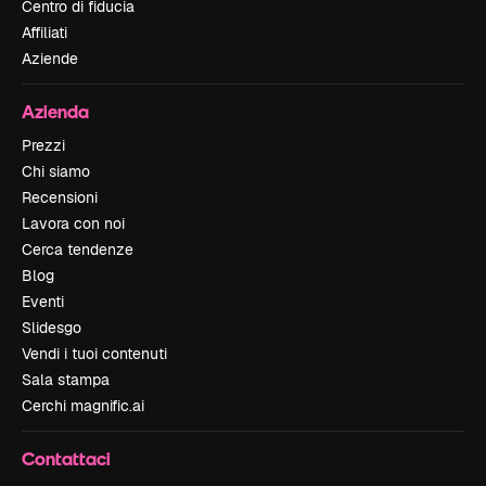
Centro di fiducia
Affiliati
Aziende
Azienda
Prezzi
Chi siamo
Recensioni
Lavora con noi
Cerca tendenze
Blog
Eventi
Slidesgo
Vendi i tuoi contenuti
Sala stampa
Cerchi magnific.ai
Contattaci