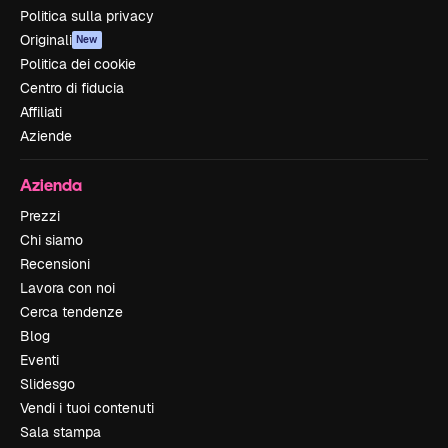
Politica sulla privacy
Originali
New
Politica dei cookie
Centro di fiducia
Affiliati
Aziende
Azienda
Prezzi
Chi siamo
Recensioni
Lavora con noi
Cerca tendenze
Blog
Eventi
Slidesgo
Vendi i tuoi contenuti
Sala stampa