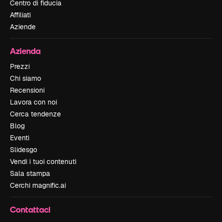
Centro di fiducia
Affiliati
Aziende
Azienda
Prezzi
Chi siamo
Recensioni
Lavora con noi
Cerca tendenze
Blog
Eventi
Slidesgo
Vendi i tuoi contenuti
Sala stampa
Cerchi magnific.ai
Contattaci