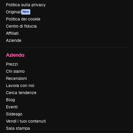
Politica sulla privacy
Originali
New
Politica dei cookie
Centro di fiducia
Affiliati
Aziende
Azienda
Prezzi
Chi siamo
Recensioni
Lavora con noi
Cerca tendenze
Blog
Eventi
Slidesgo
Vendi i tuoi contenuti
Sala stampa