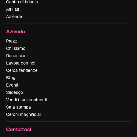
Centro di fiducia
Affiliati
Aziende
Azienda
Prezzi
Chi siamo
Recensioni
Lavora con noi
Cerca tendenze
Blog
Eventi
Slidesgo
Vendi i tuoi contenuti
Sala stampa
Cerchi magnific.ai
Contattaci