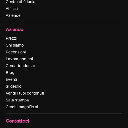
Centro di fiducia
Affiliati
Aziende
Azienda
Prezzi
Chi siamo
Recensioni
Lavora con noi
Cerca tendenze
Blog
Eventi
Slidesgo
Vendi i tuoi contenuti
Sala stampa
Cerchi magnific.ai
Contattaci