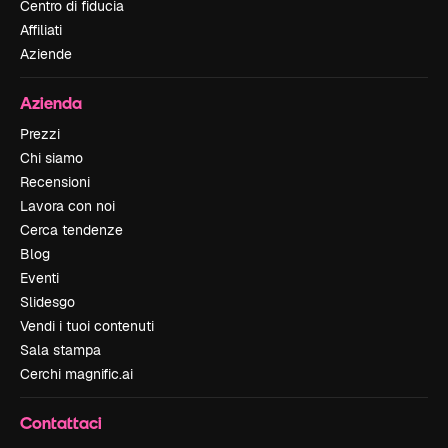
Centro di fiducia
Affiliati
Aziende
Azienda
Prezzi
Chi siamo
Recensioni
Lavora con noi
Cerca tendenze
Blog
Eventi
Slidesgo
Vendi i tuoi contenuti
Sala stampa
Cerchi magnific.ai
Contattaci