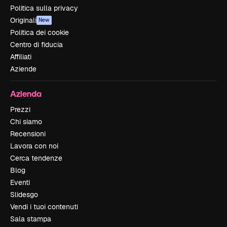
Politica sulla privacy
Originali
New
Politica dei cookie
Centro di fiducia
Affiliati
Aziende
Azienda
Prezzi
Chi siamo
Recensioni
Lavora con noi
Cerca tendenze
Blog
Eventi
Slidesgo
Vendi i tuoi contenuti
Sala stampa