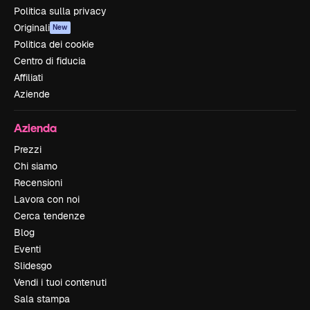
Politica sulla privacy
Originali
New
Politica dei cookie
Centro di fiducia
Affiliati
Aziende
Azienda
Prezzi
Chi siamo
Recensioni
Lavora con noi
Cerca tendenze
Blog
Eventi
Slidesgo
Vendi i tuoi contenuti
Sala stampa