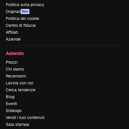
Politica sulla privacy
Originali
New
Politica dei cookie
Centro di fiducia
Affiliati
Aziende
Azienda
Prezzi
Chi siamo
Recensioni
Lavora con noi
Cerca tendenze
Blog
Eventi
Slidesgo
Vendi i tuoi contenuti
Sala stampa