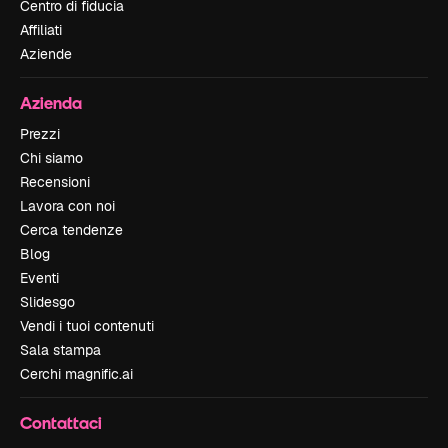
Centro di fiducia
Affiliati
Aziende
Azienda
Prezzi
Chi siamo
Recensioni
Lavora con noi
Cerca tendenze
Blog
Eventi
Slidesgo
Vendi i tuoi contenuti
Sala stampa
Cerchi magnific.ai
Contattaci