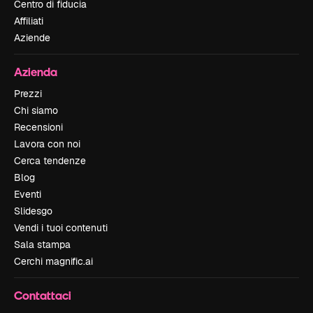
Centro di fiducia
Affiliati
Aziende
Azienda
Prezzi
Chi siamo
Recensioni
Lavora con noi
Cerca tendenze
Blog
Eventi
Slidesgo
Vendi i tuoi contenuti
Sala stampa
Cerchi magnific.ai
Contattaci