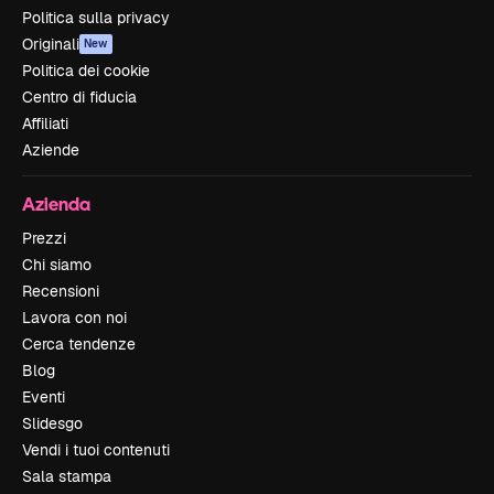
Politica sulla privacy
Originali
New
Politica dei cookie
Centro di fiducia
Affiliati
Aziende
Azienda
Prezzi
Chi siamo
Recensioni
Lavora con noi
Cerca tendenze
Blog
Eventi
Slidesgo
Vendi i tuoi contenuti
Sala stampa