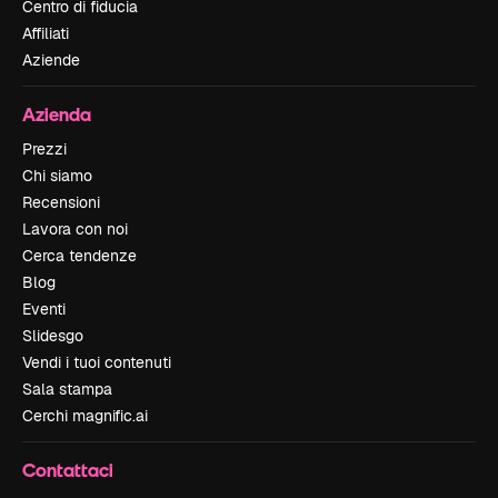
Centro di fiducia
Affiliati
Aziende
Azienda
Prezzi
Chi siamo
Recensioni
Lavora con noi
Cerca tendenze
Blog
Eventi
Slidesgo
Vendi i tuoi contenuti
Sala stampa
Cerchi magnific.ai
Contattaci