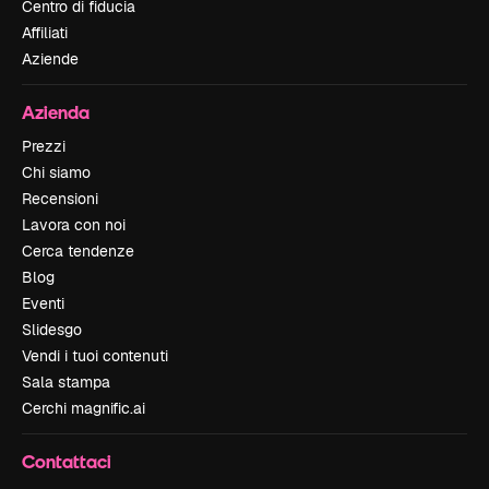
Centro di fiducia
Affiliati
Aziende
Azienda
Prezzi
Chi siamo
Recensioni
Lavora con noi
Cerca tendenze
Blog
Eventi
Slidesgo
Vendi i tuoi contenuti
Sala stampa
Cerchi magnific.ai
Contattaci