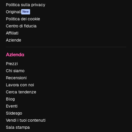
Politica sulla privacy
Originali
New
Politica dei cookie
Centro di fiducia
Affiliati
Aziende
Azienda
Prezzi
Chi siamo
Recensioni
Lavora con noi
Cerca tendenze
Blog
Eventi
Slidesgo
Vendi i tuoi contenuti
Sala stampa