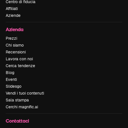
Centro di fiducia
Affiliati
Aziende
Azienda
Prezzi
Chi siamo
Recensioni
Lavora con noi
Cerca tendenze
Blog
Eventi
Slidesgo
Vendi i tuoi contenuti
Sala stampa
Cerchi magnific.ai
Contattaci