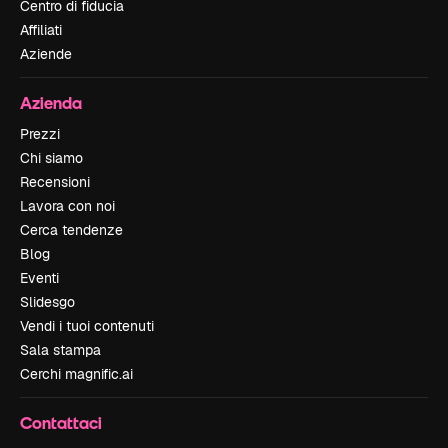
Centro di fiducia
Affiliati
Aziende
Azienda
Prezzi
Chi siamo
Recensioni
Lavora con noi
Cerca tendenze
Blog
Eventi
Slidesgo
Vendi i tuoi contenuti
Sala stampa
Cerchi magnific.ai
Contattaci