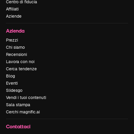
Centro di fiducia
Affiliati
Aziende
Azienda
Prezzi
Chi siamo
Recensioni
Lavora con noi
Cerca tendenze
Blog
Eventi
Slidesgo
Vendi i tuoi contenuti
Sala stampa
Cerchi magnific.ai
Contattaci