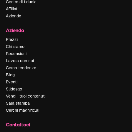
Centro di fiducia
Affiliati
Aziende
Azienda
Prezzi
Chi siamo
Recensioni
Lavora con noi
Cerca tendenze
Blog
Eventi
Slidesgo
Vendi i tuoi contenuti
Sala stampa
Cerchi magnific.ai
Contattaci