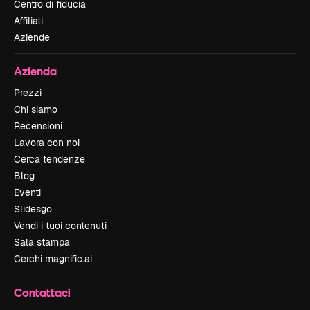
Centro di fiducia
Affiliati
Aziende
Azienda
Prezzi
Chi siamo
Recensioni
Lavora con noi
Cerca tendenze
Blog
Eventi
Slidesgo
Vendi i tuoi contenuti
Sala stampa
Cerchi magnific.ai
Contattaci