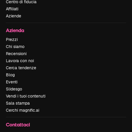
Centro di fiducia
Affiliati
Aziende
Azienda
Prezzi
Chi siamo
Recensioni
Lavora con noi
Cerca tendenze
Blog
Eventi
Slidesgo
Vendi i tuoi contenuti
Sala stampa
Cerchi magnific.ai
Contattaci