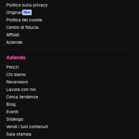
Politica sulla privacy
Originali
New
Politica dei cookie
Centro di fiducia
Affiliati
Aziende
Azienda
Prezzi
Chi siamo
Recensioni
Lavora con noi
Cerca tendenze
Blog
Eventi
Slidesgo
Vendi i tuoi contenuti
Sala stampa