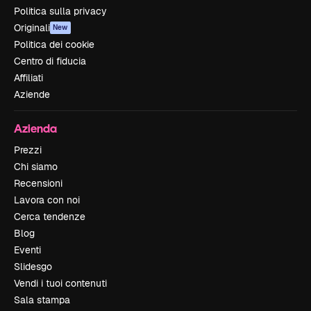
Politica sulla privacy
Originali
New
Politica dei cookie
Centro di fiducia
Affiliati
Aziende
Azienda
Prezzi
Chi siamo
Recensioni
Lavora con noi
Cerca tendenze
Blog
Eventi
Slidesgo
Vendi i tuoi contenuti
Sala stampa