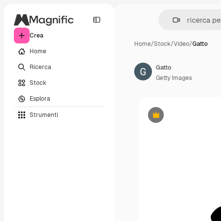
Crea
Home
/
Stock
/
Video
/
Gatto
Home
Ricerca
Gatto
Getty Images
Stock
Esplora
Strumenti
Premium