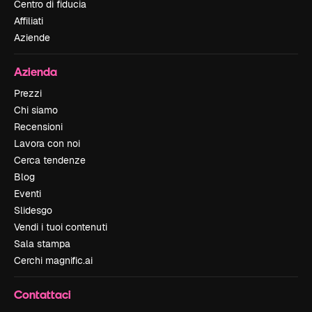
Centro di fiducia
Affiliati
Aziende
Azienda
Prezzi
Chi siamo
Recensioni
Lavora con noi
Cerca tendenze
Blog
Eventi
Slidesgo
Vendi i tuoi contenuti
Sala stampa
Cerchi magnific.ai
Contattaci