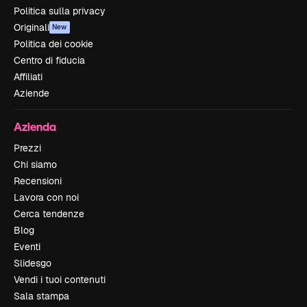
Politica sulla privacy
Originali
New
Politica dei cookie
Centro di fiducia
Affiliati
Aziende
Azienda
Prezzi
Chi siamo
Recensioni
Lavora con noi
Cerca tendenze
Blog
Eventi
Slidesgo
Vendi i tuoi contenuti
Sala stampa