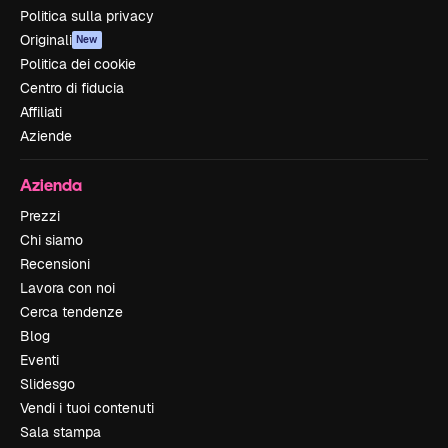
Politica sulla privacy
Originali
New
Politica dei cookie
Centro di fiducia
Affiliati
Aziende
Azienda
Prezzi
Chi siamo
Recensioni
Lavora con noi
Cerca tendenze
Blog
Eventi
Slidesgo
Vendi i tuoi contenuti
Sala stampa