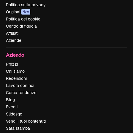
Politica sulla privacy
Originali
New
Politica dei cookie
Centro di fiducia
Affiliati
Aziende
Azienda
Prezzi
Chi siamo
Recensioni
Lavora con noi
Cerca tendenze
Blog
Eventi
Slidesgo
Vendi i tuoi contenuti
Sala stampa