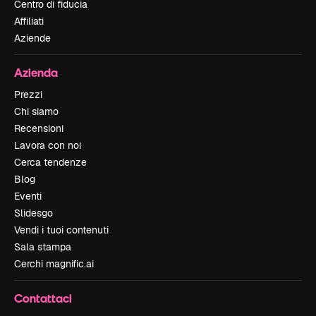
Centro di fiducia
Affiliati
Aziende
Azienda
Prezzi
Chi siamo
Recensioni
Lavora con noi
Cerca tendenze
Blog
Eventi
Slidesgo
Vendi i tuoi contenuti
Sala stampa
Cerchi magnific.ai
Contattaci