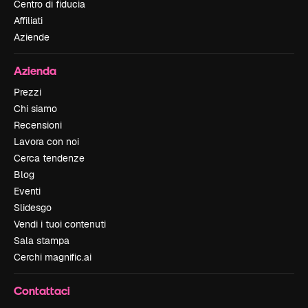
Centro di fiducia
Affiliati
Aziende
Azienda
Prezzi
Chi siamo
Recensioni
Lavora con noi
Cerca tendenze
Blog
Eventi
Slidesgo
Vendi i tuoi contenuti
Sala stampa
Cerchi magnific.ai
Contattaci