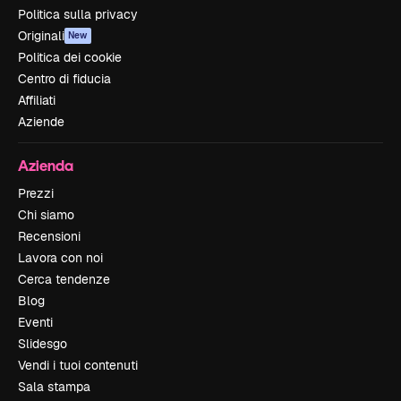
Politica sulla privacy
Originali
New
Politica dei cookie
Centro di fiducia
Affiliati
Aziende
Azienda
Prezzi
Chi siamo
Recensioni
Lavora con noi
Cerca tendenze
Blog
Eventi
Slidesgo
Vendi i tuoi contenuti
Sala stampa