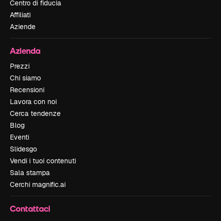
Centro di fiducia
Affiliati
Aziende
Azienda
Prezzi
Chi siamo
Recensioni
Lavora con noi
Cerca tendenze
Blog
Eventi
Slidesgo
Vendi i tuoi contenuti
Sala stampa
Cerchi magnific.ai
Contattaci