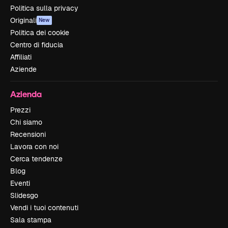
Politica sulla privacy
Originali
New
Politica dei cookie
Centro di fiducia
Affiliati
Aziende
Azienda
Prezzi
Chi siamo
Recensioni
Lavora con noi
Cerca tendenze
Blog
Eventi
Slidesgo
Vendi i tuoi contenuti
Sala stampa